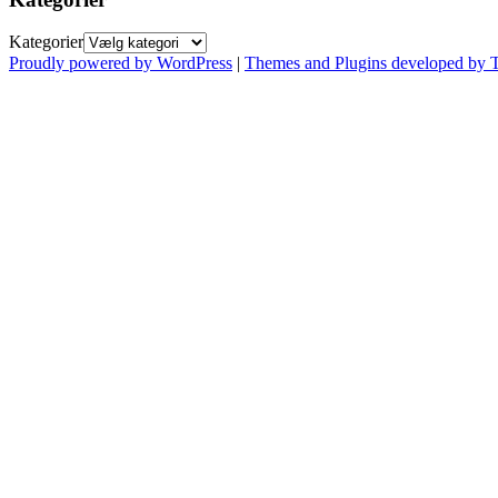
Kategorier
Proudly powered by WordPress
|
Themes and Plugins developed by 